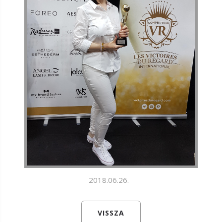
2018.06.26.
VISSZA