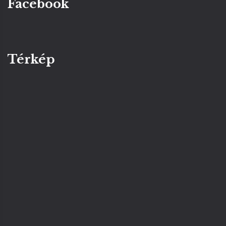
Facebook
Térkép