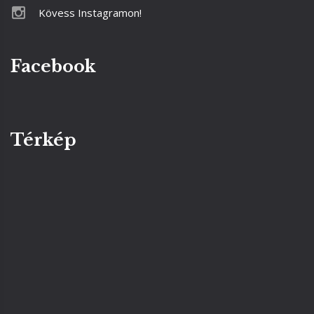
Kövess Instagramon!
Facebook
Térkép