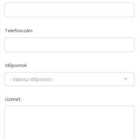
Telefonszám
Időpontok
- Válassz időpontot -
Üzenet