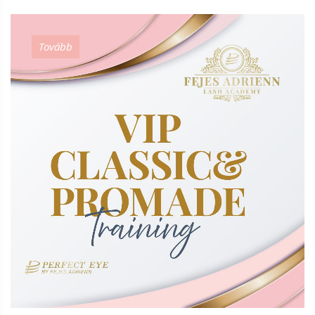
Tovább