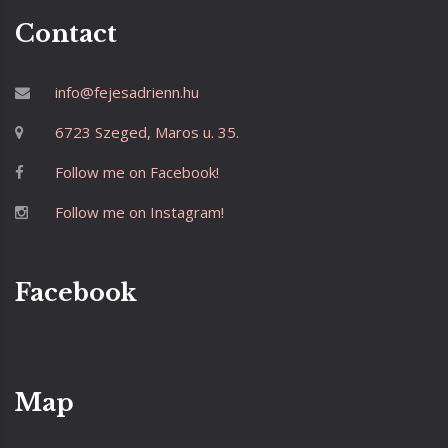
Contact
info@fejesadrienn.hu
6723 Szeged, Maros u. 35.
Follow me on Facebook!
Follow me on Instagram!
Facebook
Map