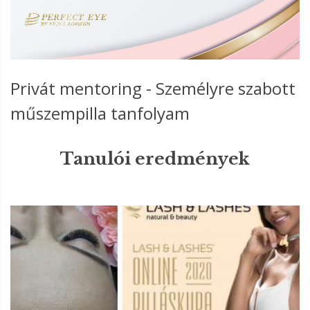
Privát mentoring - Személyre szabott
műszempilla tanfolyam
Tanulói eredmények