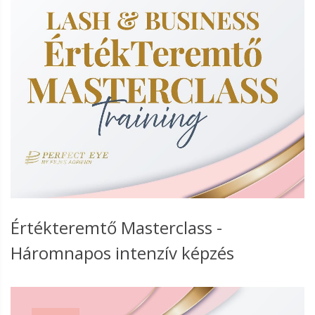
Értékteremtő Masterclass -
Háromnapos intenzív képzés