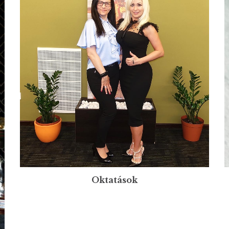
Oktatások