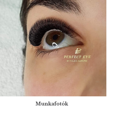
Munkafotók